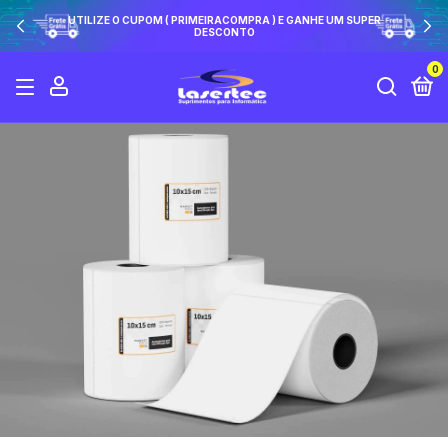
UTILIZE O CUPOM ( PRIMEIRACOMPRA ) E GANHE UM SUPER
DESCONTO
0