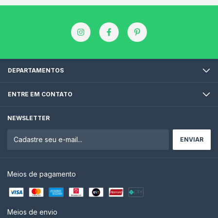
DEPARTAMENTOS
ENTRE EM CONTATO
NEWSLETTER
Meios de pagamento
Meios de envio