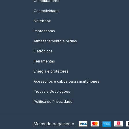
Computadores
Conectividade
Notebook
Impressoras
Armazenamento e Midias
Eletrônicos
Ferramentas
Energia e protetores
Acessorios e cabos para smartphones
Trocas e Devoluções
Política de Privacidade
Meios de pagamento