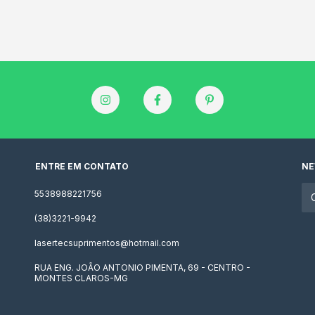
ENTRE EM CONTATO
NE
5538988221756
(38)3221-9942
lasertecsuprimentos@hotmail.com
RUA ENG. JOÃO ANTONIO PIMENTA, 69 - CENTRO -
MONTES CLAROS-MG