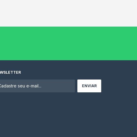
WSLETTER