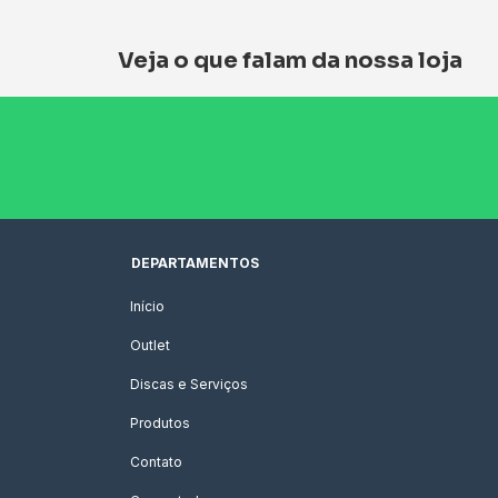
Veja o que falam da nossa loja
DEPARTAMENTOS
Início
Outlet
Discas e Serviços
Produtos
Contato