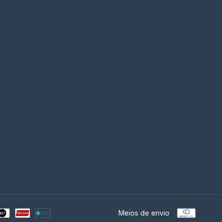
Meios de envio