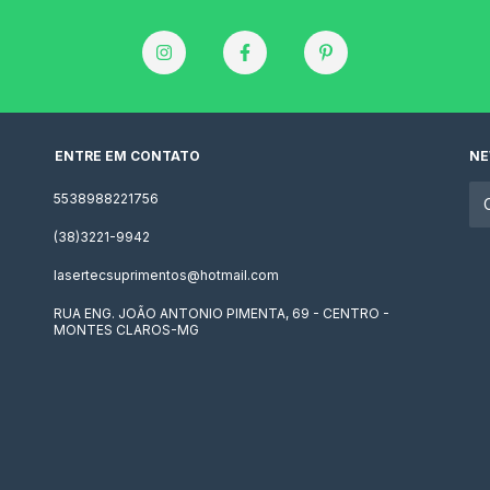
ENTRE EM CONTATO
NE
5538988221756
(38)3221-9942
lasertecsuprimentos@hotmail.com
RUA ENG. JOÃO ANTONIO PIMENTA, 69 - CENTRO -
MONTES CLAROS-MG