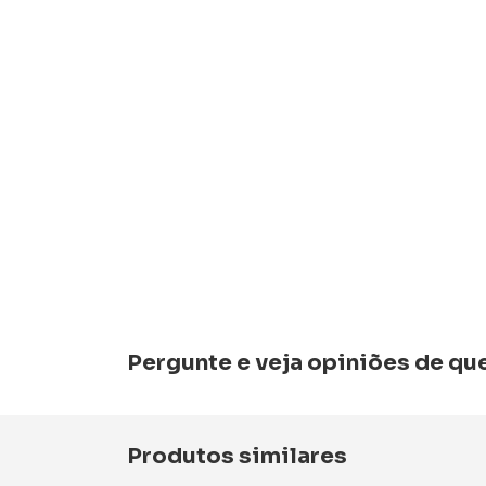
Pergunte e veja opiniões de q
Produtos similares