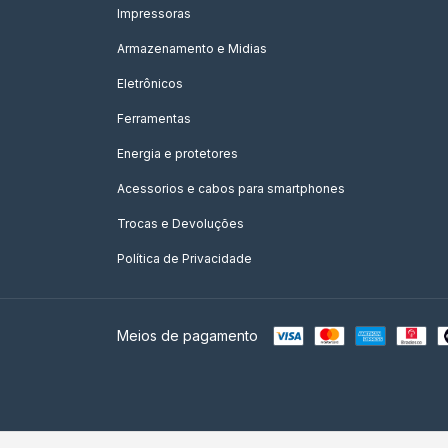
Impressoras
Armazenamento e Midias
Eletrônicos
Ferramentas
Energia e protetores
Acessorios e cabos para smartphones
Trocas e Devoluções
Política de Privacidade
Meios de pagamento