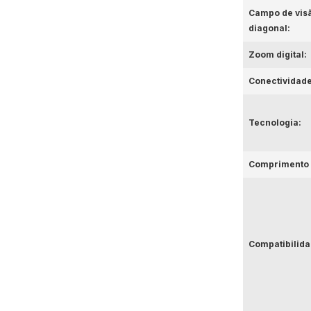
Campo de vis
diagonal:
Zoom digital:
Conectividade
Tecnologia:
Comprimento 
Compatibilida