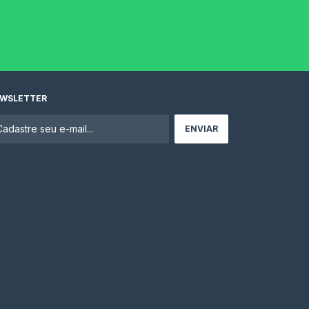
WSLETTER