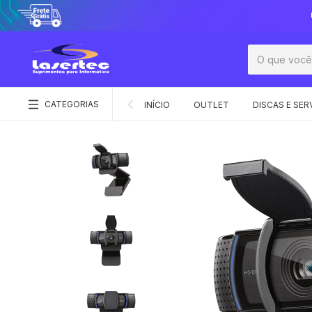
CATEGORIAS
INÍCIO
OUTLET
DISCAS E SER