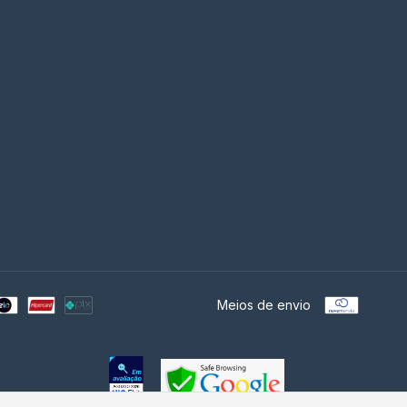
Meios de envio