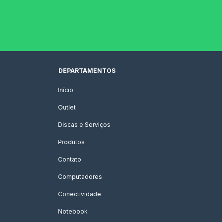
DEPARTAMENTOS
Início
Outlet
Discas e Serviços
Produtos
Contato
Computadores
Conectividade
Notebook