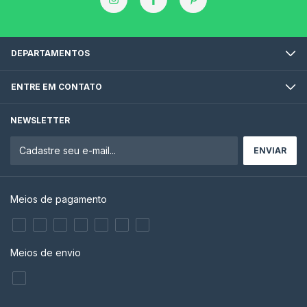
DEPARTAMENTOS
ENTRE EM CONTATO
NEWSLETTER
Meios de pagamento
Meios de envio