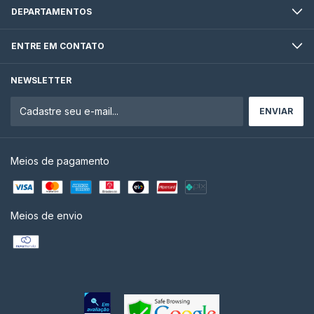
DEPARTAMENTOS
ENTRE EM CONTATO
NEWSLETTER
Meios de pagamento
Meios de envio