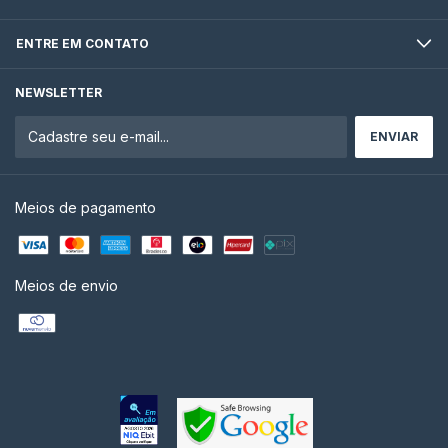
ENTRE EM CONTATO
NEWSLETTER
Meios de pagamento
Meios de envio