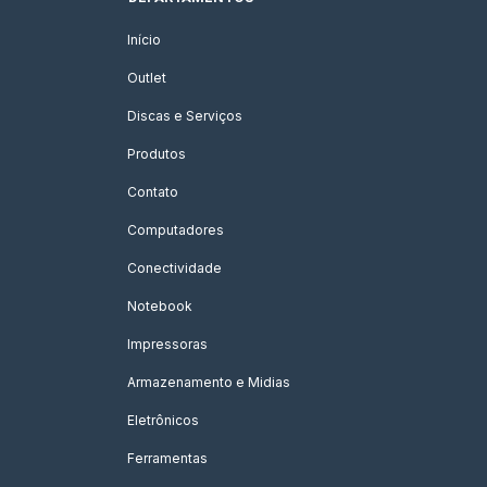
Início
Outlet
Discas e Serviços
Produtos
Contato
Computadores
Conectividade
Notebook
Impressoras
Armazenamento e Midias
Eletrônicos
Ferramentas