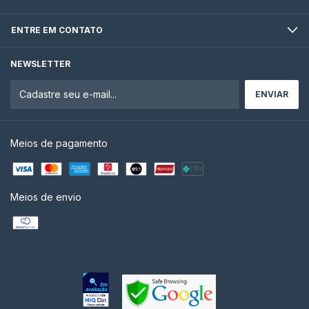
ENTRE EM CONTATO
NEWSLETTER
Meios de pagamento
Meios de envio