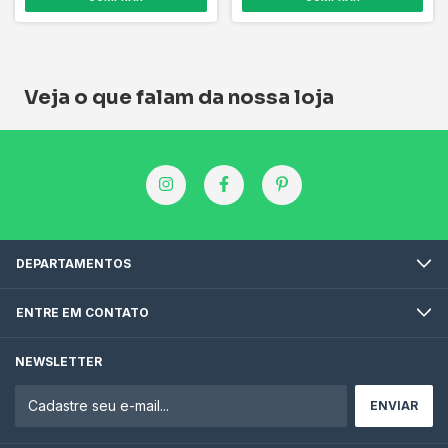
Veja o que falam da nossa loja
DEPARTAMENTOS
ENTRE EM CONTATO
NEWSLETTER