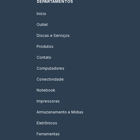
DEPARTAMENTOS
Início
Outlet
Discas e Serviços
Produtos
Contato
Computadores
Conectividade
Notebook
Impressoras
Armazenamento e Midias
Eletrônicos
Ferramentas