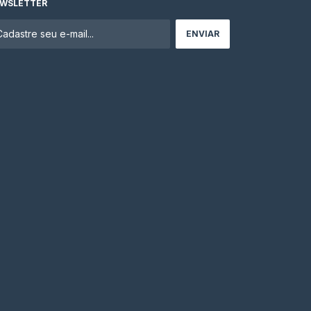
WSLETTER