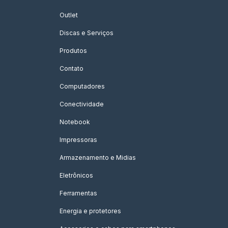
Outlet
Discas e Serviços
Produtos
Contato
Computadores
Conectividade
Notebook
Impressoras
Armazenamento e Midias
Eletrônicos
Ferramentas
Energia e protetores