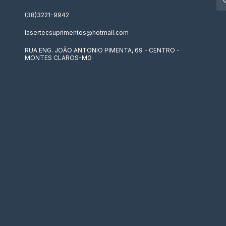
(38)3221-9942
lasertecsuprimentos@hotmail.com
RUA ENG. JOÃO ANTONIO PIMENTA, 69 - CENTRO -
MONTES CLAROS-MG