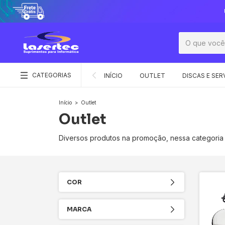
CATEGORIAS
INÍCIO
OUTLET
DISCAS E SER
Início
>
Outlet
Outlet
Diversos produtos na promoção, nessa categoria
COR
MARCA