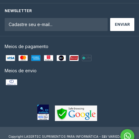
NEWSLETTER
Meios de pagamento
Meios de envio
Copyright LASERTEC SUPRIMENTOS PARA INFORMÁTICA - E&V VARIEDADES -