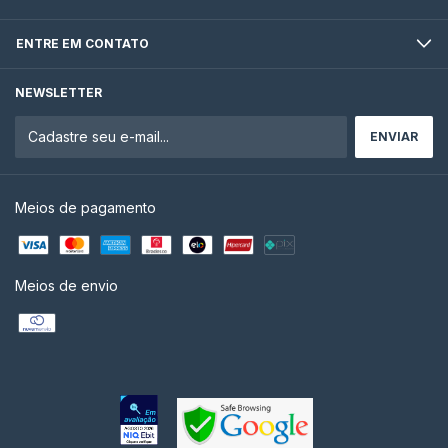
ENTRE EM CONTATO
NEWSLETTER
Meios de pagamento
Meios de envio