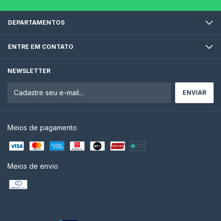
DEPARTAMENTOS
ENTRE EM CONTATO
NEWSLETTER
Meios de pagamento
Meios de envio